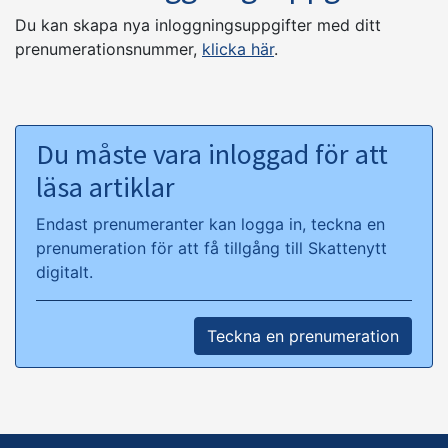
Du kan skapa nya inloggningsuppgifter med ditt
prenumerationsnummer,
klicka här
.
Du måste vara inloggad för att
läsa artiklar
Endast prenumeranter kan logga in, teckna en
prenumeration för att få tillgång till Skattenytt
digitalt.
Teckna en prenumeration