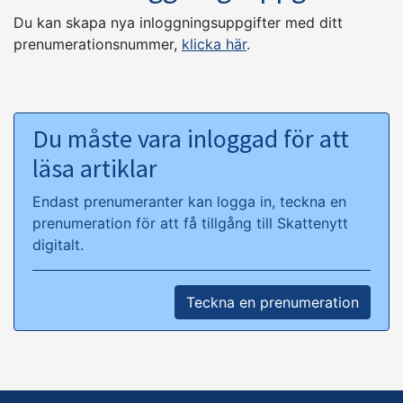
Du kan skapa nya inloggningsuppgifter med ditt
prenumerationsnummer,
klicka här
.
Du måste vara inloggad för att
läsa artiklar
Endast prenumeranter kan logga in, teckna en
prenumeration för att få tillgång till Skattenytt
digitalt.
Teckna en prenumeration