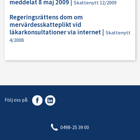
meddelat 8 maj 2009
|
Skattenytt 12/2009
Regeringsrättens dom om
mervärdesskatteplikt vid
läkarkonsultationer via internet
|
Skattenytt
4/2008
Följ oss på:
0498-25 39 00