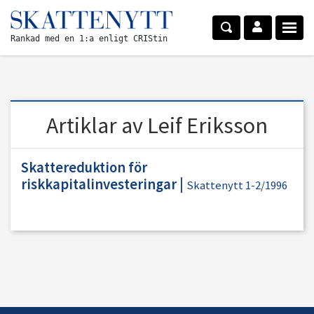
Rankad med en 1:a enligt CRIStin
Artiklar av Leif Eriksson
Skattereduktion för
riskkapitalinvesteringar
|
Skattenytt 1-2/1996