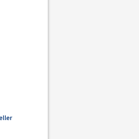
eller