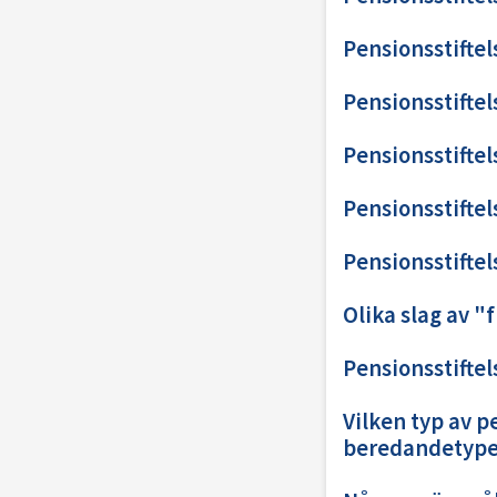
Pensionsstiftel
Pensionsstiftel
Pensionsstiftel
Pensionsstiftel
Pensionsstiftel
Olika slag av "
Pensionsstiftel
Vilken typ av p
beredandetyp