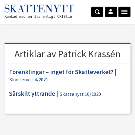
Rankad med en 1:a enligt CRIStin
Artiklar av Patrick Krassén
Förenklingar – inget för Skatteverket?
|
Skattenytt 4/2021
Särskilt yttrande
|
Skattenytt 10/2020