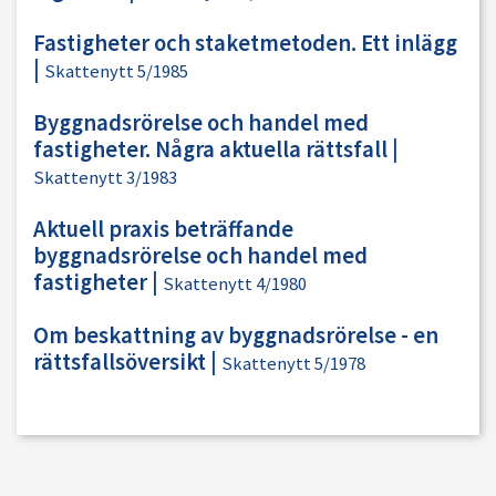
Fastigheter och staketmetoden. Ett inlägg
|
Skattenytt 5/1985
Byggnadsrörelse och handel med
fastigheter. Några aktuella rättsfall
|
Skattenytt 3/1983
Aktuell praxis beträffande
byggnadsrörelse och handel med
fastigheter
|
Skattenytt 4/1980
Om beskattning av byggnadsrörelse - en
rättsfallsöversikt
|
Skattenytt 5/1978