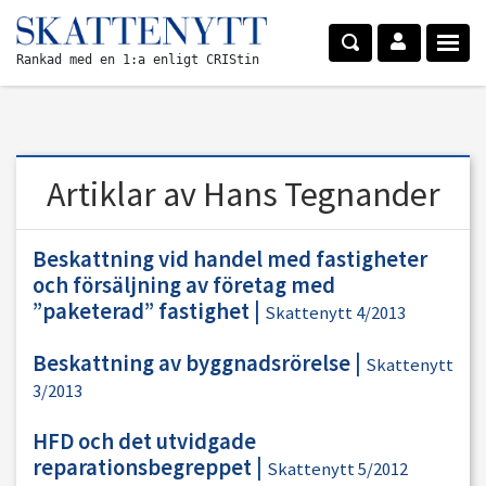
Rankad med en 1:a enligt CRIStin
Artiklar av Hans Tegnander
Beskattning vid handel med fastigheter
och försäljning av företag med
”paketerad” fastighet
|
Skattenytt 4/2013
Beskattning av byggnadsrörelse
|
Skattenytt
3/2013
HFD och det utvidgade
reparationsbegreppet
|
Skattenytt 5/2012