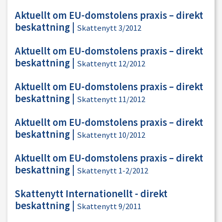
Aktuellt om EU-domstolens praxis – direkt
beskattning
|
Skattenytt 3/2012
Aktuellt om EU-domstolens praxis – direkt
beskattning
|
Skattenytt 12/2012
Aktuellt om EU-domstolens praxis – direkt
beskattning
|
Skattenytt 11/2012
Aktuellt om EU-domstolens praxis – direkt
beskattning
|
Skattenytt 10/2012
Aktuellt om EU-domstolens praxis – direkt
beskattning
|
Skattenytt 1-2/2012
Skattenytt Internationellt - direkt
beskattning
|
Skattenytt 9/2011