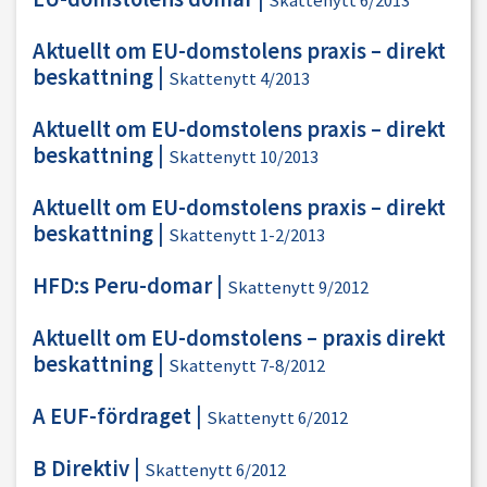
Skattenytt 6/2013
Aktuellt om EU-domstolens praxis – direkt
beskattning
|
Skattenytt 4/2013
Aktuellt om EU-domstolens praxis – direkt
beskattning
|
Skattenytt 10/2013
Aktuellt om EU-domstolens praxis – direkt
beskattning
|
Skattenytt 1-2/2013
HFD:s Peru-domar
|
Skattenytt 9/2012
Aktuellt om EU-domstolens – praxis direkt
beskattning
|
Skattenytt 7-8/2012
A EUF-fördraget
|
Skattenytt 6/2012
B Direktiv
|
Skattenytt 6/2012