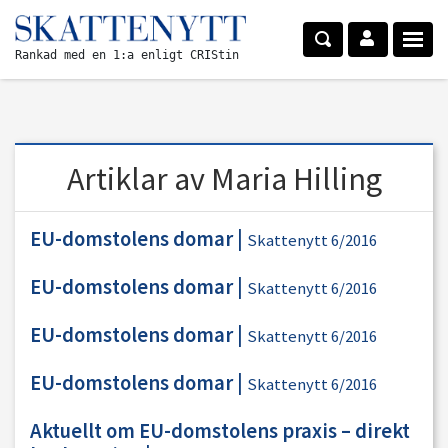
Rankad med en 1:a enligt CRIStin
Artiklar av Maria Hilling
EU-domstolens domar
|
Skattenytt 6/2016
EU-domstolens domar
|
Skattenytt 6/2016
EU-domstolens domar
|
Skattenytt 6/2016
EU-domstolens domar
|
Skattenytt 6/2016
Aktuellt om EU-domstolens praxis – direkt