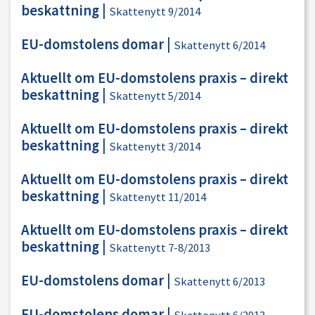
beskattning
|
Skattenytt 9/2014
EU-domstolens domar
|
Skattenytt 6/2014
Aktuellt om EU-domstolens praxis – direkt
beskattning
|
Skattenytt 5/2014
Aktuellt om EU-domstolens praxis – direkt
beskattning
|
Skattenytt 3/2014
Aktuellt om EU-domstolens praxis – direkt
beskattning
|
Skattenytt 11/2014
Aktuellt om EU-domstolens praxis – direkt
beskattning
|
Skattenytt 7-8/2013
EU-domstolens domar
|
Skattenytt 6/2013
EU-domstolens domar
|