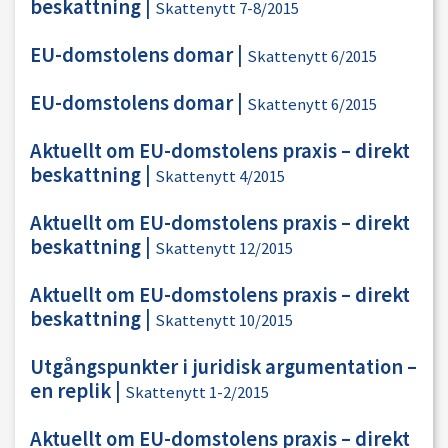
beskattning
|
Skattenytt 7-8/2015
EU-domstolens domar
|
Skattenytt 6/2015
EU-domstolens domar
|
Skattenytt 6/2015
Aktuellt om EU-domstolens praxis – direkt
beskattning
|
Skattenytt 4/2015
Aktuellt om EU-domstolens praxis – direkt
beskattning
|
Skattenytt 12/2015
Aktuellt om EU-domstolens praxis – direkt
beskattning
|
Skattenytt 10/2015
Utgångspunkter i juridisk argumentation –
en replik
|
Skattenytt 1-2/2015
Aktuellt om EU-domstolens praxis – direkt