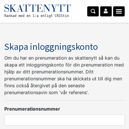
Rankad med en 1:a enligt CRIStin
Skapa inloggningskonto
Om du har en prenumeration av skattenytt så kan du
skapa ett inloggningskonto för din prenumeration med
hjälp av ditt prenumerationsnummer. Ditt
prenumerationsnummer ska ha skickats ut till dig men
finns också återgivet på den senaste
prenumerationsavin som 'vår referens'.
Prenumerationsnummer