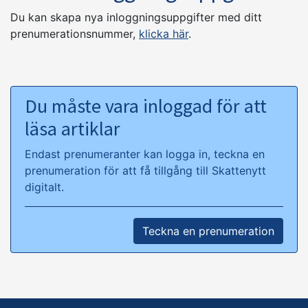
Du kan skapa nya inloggningsuppgifter med ditt
prenumerationsnummer,
klicka här
.
Du måste vara inloggad för att
läsa artiklar
Endast prenumeranter kan logga in, teckna en
prenumeration för att få tillgång till Skattenytt
digitalt.
Teckna en prenumeration