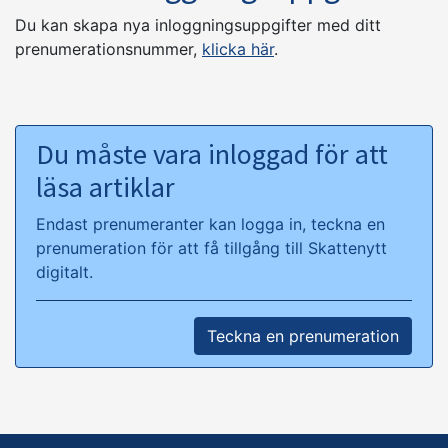
Du kan skapa nya inloggningsuppgifter med ditt
prenumerationsnummer,
klicka här
.
Du måste vara inloggad för att
läsa artiklar
Endast prenumeranter kan logga in, teckna en
prenumeration för att få tillgång till Skattenytt
digitalt.
Teckna en prenumeration