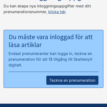
Du kan skapa nya inloggningsuppgifter med ditt
prenumerationsnummer,
klicka här
.
Du måste vara inloggad för att
läsa artiklar
Endast prenumeranter kan logga in, teckna en
prenumeration för att få tillgång till Skattenytt
digitalt.
Teckna en prenumeration