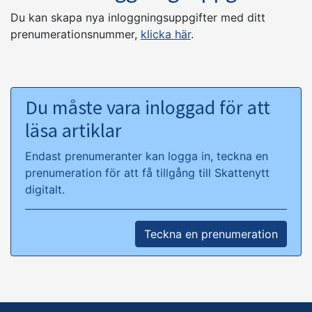
Du kan skapa nya inloggningsuppgifter med ditt
prenumerationsnummer,
klicka här
.
Du måste vara inloggad för att
läsa artiklar
Endast prenumeranter kan logga in, teckna en
prenumeration för att få tillgång till Skattenytt
digitalt.
Teckna en prenumeration