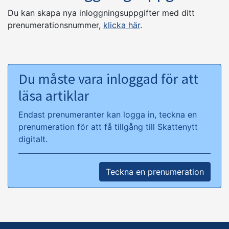
Du kan skapa nya inloggningsuppgifter med ditt
prenumerationsnummer,
klicka här
.
Du måste vara inloggad för att
läsa artiklar
Endast prenumeranter kan logga in, teckna en
prenumeration för att få tillgång till Skattenytt
digitalt.
Teckna en prenumeration