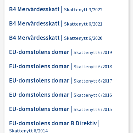
B4 Mervärdesskatt
|
Skattenytt 3/2022
B4 Mervärdesskatt
|
Skattenytt 6/2021
B4 Mervärdesskatt
|
Skattenytt 6/2020
EU-domstolens domar
|
Skattenytt 6/2019
EU-domstolens domar
|
Skattenytt 6/2018
EU-domstolens domar
|
Skattenytt 6/2017
EU-domstolens domar
|
Skattenytt 6/2016
EU-domstolens domar
|
Skattenytt 6/2015
EU-domstolens domar B Direktiv
|
Skattenytt 6/2014