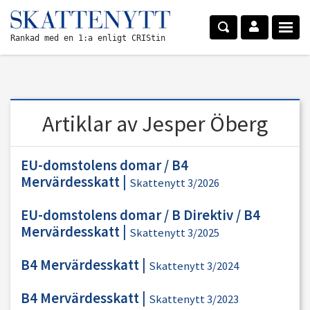
Rankad med en 1:a enligt CRIStin
Artiklar av Jesper Öberg
EU-domstolens domar / B4
Mervärdesskatt
|
Skattenytt 3/2026
EU-domstolens domar / B Direktiv / B4
Mervärdesskatt
|
Skattenytt 3/2025
B4 Mervärdesskatt
|
Skattenytt 3/2024
B4 Mervärdesskatt
|
Skattenytt 3/2023