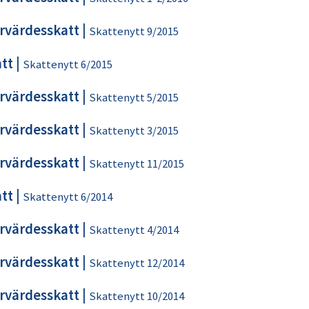
rvärdesskatt
|
Skattenytt 9/2015
tt
|
Skattenytt 6/2015
rvärdesskatt
|
Skattenytt 5/2015
rvärdesskatt
|
Skattenytt 3/2015
rvärdesskatt
|
Skattenytt 11/2015
tt
|
Skattenytt 6/2014
rvärdesskatt
|
Skattenytt 4/2014
rvärdesskatt
|
Skattenytt 12/2014
rvärdesskatt
|
Skattenytt 10/2014