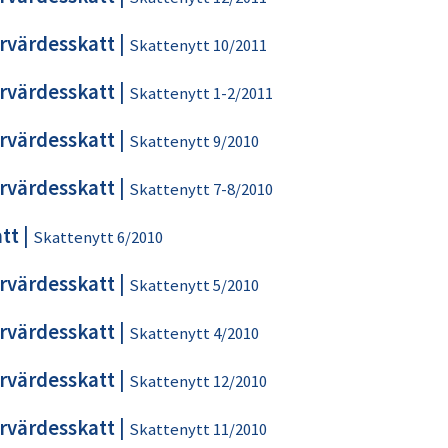
rvärdesskatt
|
Skattenytt 10/2011
rvärdesskatt
|
Skattenytt 1-2/2011
rvärdesskatt
|
Skattenytt 9/2010
rvärdesskatt
|
Skattenytt 7-8/2010
tt
|
Skattenytt 6/2010
rvärdesskatt
|
Skattenytt 5/2010
rvärdesskatt
|
Skattenytt 4/2010
rvärdesskatt
|
Skattenytt 12/2010
rvärdesskatt
|
Skattenytt 11/2010