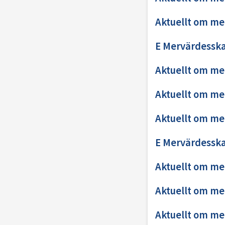
Aktuellt om me
E Mervärdesska
Aktuellt om me
Aktuellt om me
Aktuellt om me
E Mervärdesska
Aktuellt om me
Aktuellt om me
Aktuellt om me