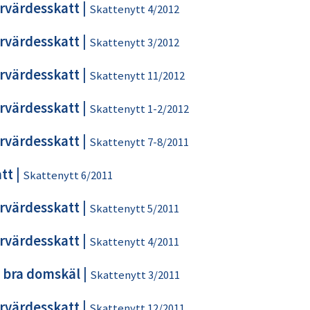
rvärdesskatt
|
Skattenytt 4/2012
rvärdesskatt
|
Skattenytt 3/2012
rvärdesskatt
|
Skattenytt 11/2012
rvärdesskatt
|
Skattenytt 1-2/2012
rvärdesskatt
|
Skattenytt 7-8/2011
tt
|
Skattenytt 6/2011
rvärdesskatt
|
Skattenytt 5/2011
rvärdesskatt
|
Skattenytt 4/2011
 bra domskäl
|
Skattenytt 3/2011
rvärdesskatt
|
Skattenytt 12/2011