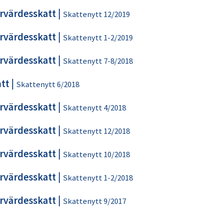
rvärdesskatt
|
Skattenytt 12/2019
rvärdesskatt
|
Skattenytt 1-2/2019
rvärdesskatt
|
Skattenytt 7-8/2018
tt
|
Skattenytt 6/2018
rvärdesskatt
|
Skattenytt 4/2018
rvärdesskatt
|
Skattenytt 12/2018
rvärdesskatt
|
Skattenytt 10/2018
rvärdesskatt
|
Skattenytt 1-2/2018
rvärdesskatt
|
Skattenytt 9/2017