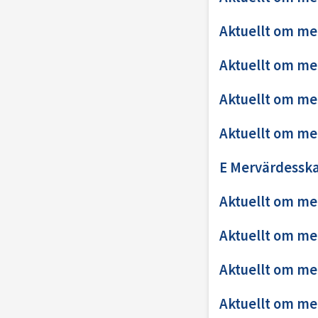
Aktuellt om me
Aktuellt om me
Aktuellt om me
Aktuellt om me
E Mervärdesska
Aktuellt om me
Aktuellt om me
Aktuellt om me
Aktuellt om me