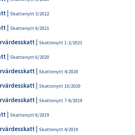
tt
|
Skattenytt 3/2022
tt
|
Skattenytt 6/2021
rvärdesskatt
|
Skattenytt 1-2/2021
tt
|
Skattenytt 6/2020
rvärdesskatt
|
Skattenytt 4/2020
rvärdesskatt
|
Skattenytt 10/2020
rvärdesskatt
|
Skattenytt 7-8/2019
tt
|
Skattenytt 6/2019
rvärdesskatt
|
Skattenytt 4/2019