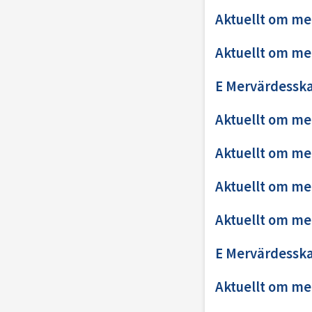
Aktuellt om me
Aktuellt om me
E Mervärdesska
Aktuellt om me
Aktuellt om me
Aktuellt om me
Aktuellt om me
E Mervärdesska
Aktuellt om me