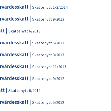
rvärdesskatt
|
Skattenytt 1-2/2014
rvärdesskatt
|
Skattenytt 9/2013
tt
|
Skattenytt 6/2013
rvärdesskatt
|
Skattenytt 5/2013
rvärdesskatt
|
Skattenytt 3/2013
rvärdesskatt
|
Skattenytt 11/2013
rvärdesskatt
|
Skattenytt 9/2012
tt
|
Skattenytt 6/2012
rvärdesskatt
|
Skattenytt 5/2012