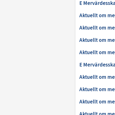
E Mervärdesska
Aktuellt om me
Aktuellt om me
Aktuellt om me
Aktuellt om me
E Mervärdesska
Aktuellt om me
Aktuellt om me
Aktuellt om me
Aktuellt om me