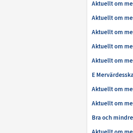
Aktuellt om me
Aktuellt om me
Aktuellt om me
Aktuellt om me
Aktuellt om me
E Mervärdesska
Aktuellt om me
Aktuellt om me
Bra och mindre
Aktuellt om me