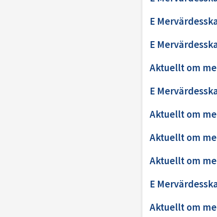
E Mervärdesska
E Mervärdesska
Aktuellt om me
E Mervärdesska
Aktuellt om me
Aktuellt om me
Aktuellt om me
E Mervärdesska
Aktuellt om me