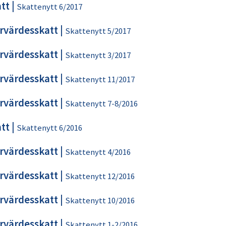
tt
|
Skattenytt 6/2017
rvärdesskatt
|
Skattenytt 5/2017
rvärdesskatt
|
Skattenytt 3/2017
rvärdesskatt
|
Skattenytt 11/2017
rvärdesskatt
|
Skattenytt 7-8/2016
tt
|
Skattenytt 6/2016
rvärdesskatt
|
Skattenytt 4/2016
rvärdesskatt
|
Skattenytt 12/2016
rvärdesskatt
|
Skattenytt 10/2016
rvärdesskatt
|
Skattenytt 1-2/2016