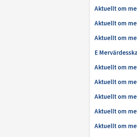
Aktuellt om me
Aktuellt om me
Aktuellt om me
E Mervärdesska
Aktuellt om me
Aktuellt om me
Aktuellt om me
Aktuellt om me
Aktuellt om me